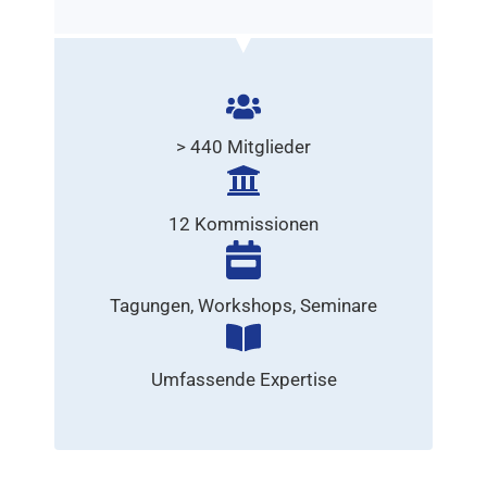
> 440 Mitglieder
12 Kommissionen
Tagungen, Workshops, Seminare
Umfassende Expertise