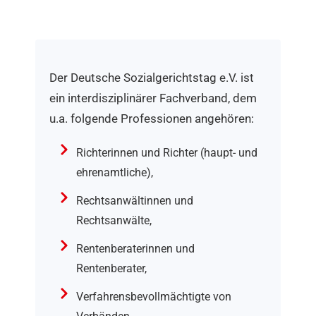
Der Deutsche Sozialgerichtstag e.V. ist
ein interdisziplinärer Fachverband, dem
u.a. folgende Professionen angehören:
Richterinnen und Richter (haupt- und
ehrenamtliche),
Rechtsanwältinnen und
Rechtsanwälte,
Rentenberaterinnen und
Rentenberater,
Verfahrensbevollmächtigte von