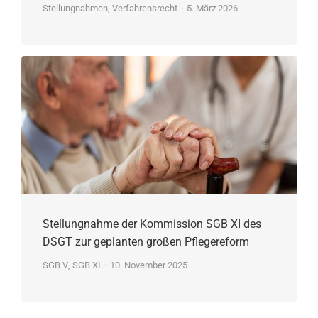
Stellungnahmen
,
Verfahrensrecht
5. März 2026
Stellungnahme der Kommission SGB XI des
DSGT zur geplanten großen Pflegereform
SGB V
,
SGB XI
10. November 2025