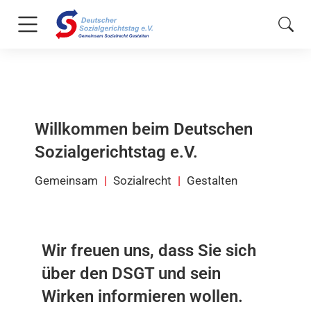
Willkommen beim Deutschen
Sozialgerichtstag e.V.
Gemeinsam
|
Sozialrecht
|
Gestalten
Wir freuen uns, dass Sie sich
über den DSGT und sein
Wirken informieren wollen.