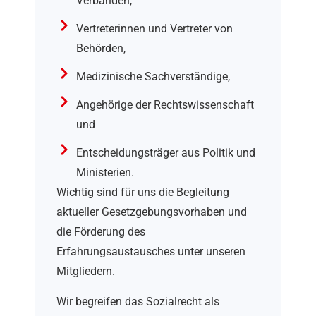
Verbänden,
Vertreterinnen und Vertreter von
Behörden,
Medizinische Sachverständige,
Angehörige der Rechtswissenschaft
und
Entscheidungsträger aus Politik und
Ministerien.
Wichtig sind für uns die Begleitung
aktueller Gesetzgebungsvorhaben und
die Förderung des
Erfahrungsaustausches unter unseren
Mitgliedern.
Wir begreifen das Sozialrecht als