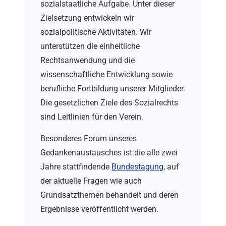
sozialstaatliche Aufgabe. Unter dieser
Zielsetzung entwickeln wir
sozialpolitische Aktivitäten. Wir
unterstützen die einheitliche
Rechtsanwendung und die
wissenschaftliche Entwicklung sowie
berufliche Fortbildung unserer Mitglieder.
Die gesetzlichen Ziele des Sozialrechts
sind Leitlinien für den Verein.
Besonderes Forum unseres
Gedankenaustausches ist die alle zwei
Jahre stattfindende
Bundestagung
, auf
der aktuelle Fragen wie auch
Grundsatzthemen behandelt und deren
Ergebnisse veröffentlicht werden.