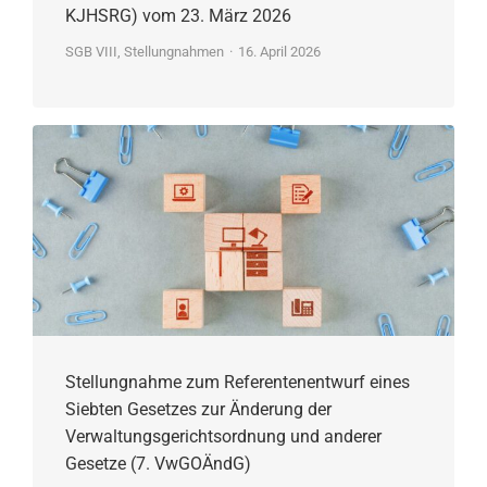
KJHSRG) vom 23. März 2026
SGB VIII
,
Stellungnahmen
16. April 2026
Stellungnahme zum Referentenentwurf eines
Siebten Gesetzes zur Änderung der
Verwaltungsgerichtsordnung und anderer
Gesetze (7. VwGOÄndG)