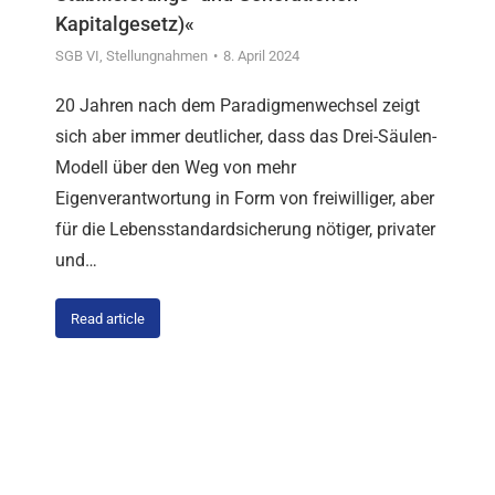
Kapitalgesetz)«
SGB VI
,
Stellungnahmen
8. April 2024
20 Jahren nach dem Paradigmenwechsel zeigt
sich aber immer deutlicher, dass das Drei-Säulen-
Modell über den Weg von mehr
Eigenverantwortung in Form von freiwilliger, aber
für die Lebensstandardsicherung nötiger, privater
und…
Read article