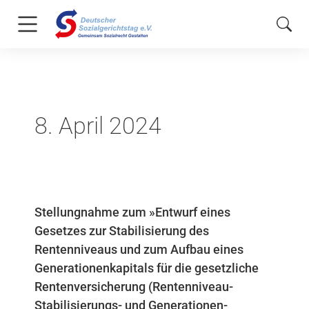
8. April 2024
Stellungnahme zum »Entwurf eines
Gesetzes zur Stabilisierung des
Rentenniveaus und zum Aufbau eines
Generationenkapitals für die gesetzliche
Rentenversicherung (Rentenniveau-
Stabilisierungs- und Generationen-