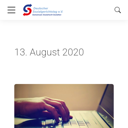
13. August 2020