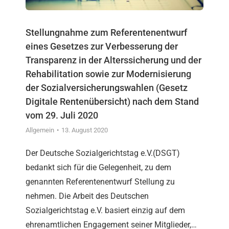
Stellungnahme zum Referentenentwurf
eines Gesetzes zur Verbesserung der
Transparenz in der Alterssicherung und der
Rehabilitation sowie zur Modernisierung
der Sozialversicherungswahlen (Gesetz
Digitale Rentenübersicht) nach dem Stand
vom 29. Juli 2020
Allgemein
13. August 2020
Der Deutsche Sozialgerichtstag e.V.(DSGT)
bedankt sich für die Gelegenheit, zu dem
genannten Referentenentwurf Stellung zu
nehmen. Die Arbeit des Deutschen
Sozialgerichtstag e.V. basiert einzig auf dem
ehrenamtlichen Engagement seiner Mitglieder,…