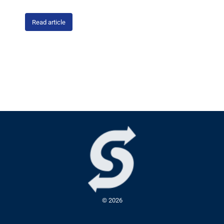
Read article
© 2026