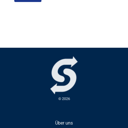
© 2026
Über uns