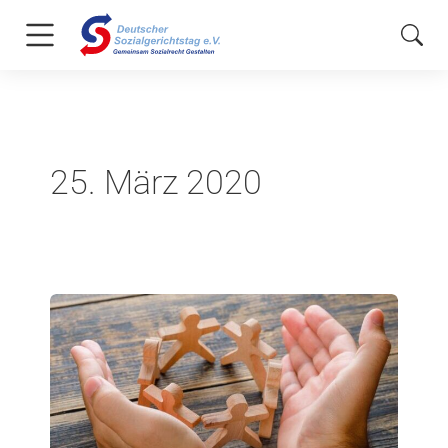
25. März 2020