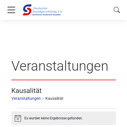
Veranstaltungen
Kausalität
Veranstaltungen
Kausalität
Es wurden keine Ergebnisse gefunden.
Hinweis