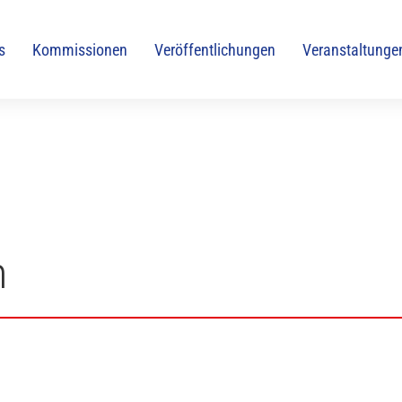
s
Kommissionen
Veröffentlichungen
Veranstaltunge
n