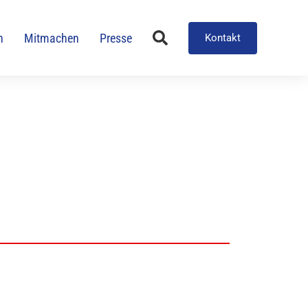
n
Mitmachen
Presse
Kontakt