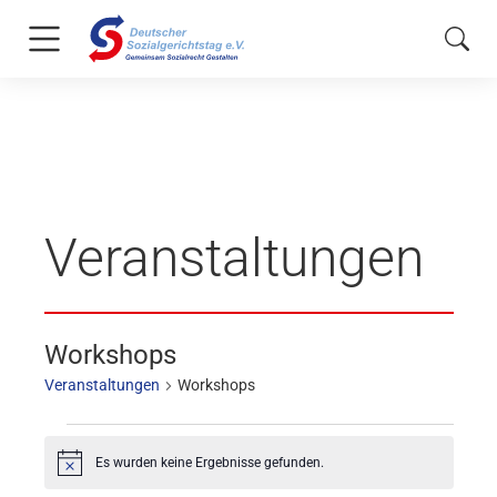
Veranstaltungen
Workshops
Veranstaltungen
Workshops
Es wurden keine Ergebnisse gefunden.
Hinweis