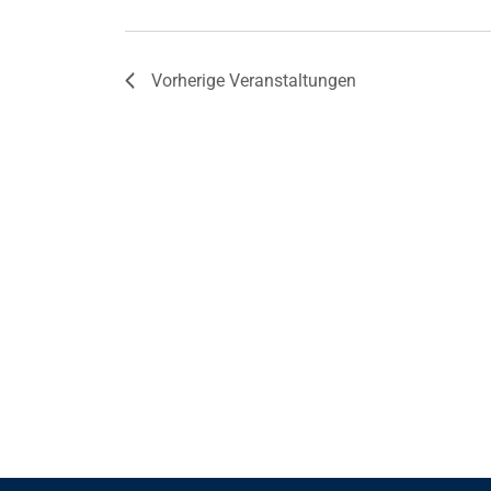
Vorherige
Veranstaltungen