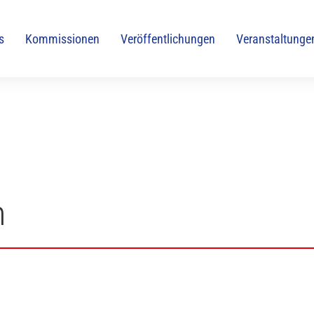
s
Kommissionen
Veröffentlichungen
Veranstaltunge
n