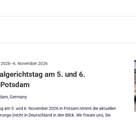
 2026
–
6. November 2026
algerichtstag am 5. und 6.
 Potsdam
tsdam, Germany
tag am 5. und 6. November 2026 in Potsam nimmt die aktuellen
ungs-)recht in Deutschland in den Blick. Wir freuen uns, Sie