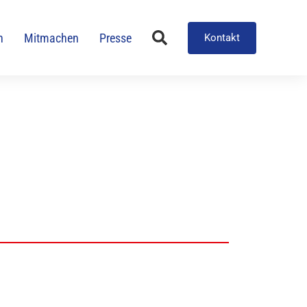
n
Mitmachen
Presse
Kontakt